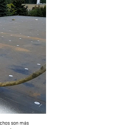
techos son más