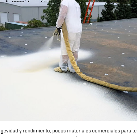
ngevidad y rendimiento, pocos materiales comerciales para 