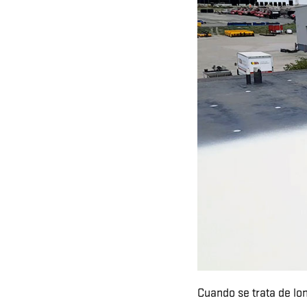
Cuando se trata de lo