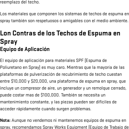
reemplazo del techo.
Los materiales que componen los sistemas de techos de espuma en
spray también son respetuosos o amigables con el medio ambiente.
Lon Contras de los Techos de Espuma en
Spray
Equipo de Aplicación
El equipo de aplicación para materiales SPF (Espuma de
Poliuretano en Spray) es muy caro. Mientras que la mayoría de las
plataformas de pulverización de recubrimiento de techo cuestan
entre $10,000 y $20,000, una plataforma de espuma en spray, que
incluye un compresor de aire, un generador y un remolque cerrado,
puede costar mas de $100,000. También se necesita un
mantenimiento constante, y las piezas pueden ser difíciles de
acceder rápidamente cuando surgen problemas.
Nota:
Aunque no vendemos ni mantenemos equipos de espuma en
spray, recomendamos Spray Works Equipment (Equipo de Trabajo de