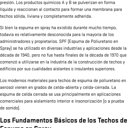
presión. Los productos químicos A y B se pulverizan en forma
líquida y reaccionan al contacto para formar una membrana para
techos sólida, liviana y completamente adherida.
Si bien la espuma en spray ha existido durante mucho tiempo,
todavía es relativamente desconocida para la mayoría de los
administradores y propietarios. SPF (Espuma de Poliuretano en
Spray) se ha utilizado en diversas industrias y aplicaciones desde la
década de 1940, pero no fue hasta finales de la década de 1970 que
comenzó a utilizarse en la industria de la construcción de techos y
edificios por sus cualidades aislantes o insulantes superiores.
Los modernos materiales para techos de espuma de poliuretano en
aerosol vienen en grados de celda-abierta y celda-cerrada. La
espuma de celda cerrada se usa principalmente en aplicaciones
comerciales para aislamiento interior e insonorización (o a prueba
de sonido).
Los Fundamentos Básicos de los Techos de