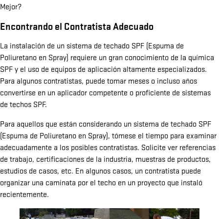
Mejor?
Encontrando el Contratista Adecuado
La instalación de un sistema de techado SPF (Espuma de
Poliuretano en Spray) requiere un gran conocimiento de la química
SPF y el uso de equipos de aplicación altamente especializados.
Para algunos contratistas, puede tomar meses o incluso años
convertirse en un aplicador competente o proficiente de sistemas
de techos SPF.
Para aquellos que están considerando un sistema de techado SPF
(Espuma de Poliuretano en Spray), tómese el tiempo para examinar
adecuadamente a los posibles contratistas. Solicite ver referencias
de trabajo, certificaciones de la industria, muestras de productos,
estudios de casos, etc. En algunos casos, un contratista puede
organizar una caminata por el techo en un proyecto que instaló
recientemente.