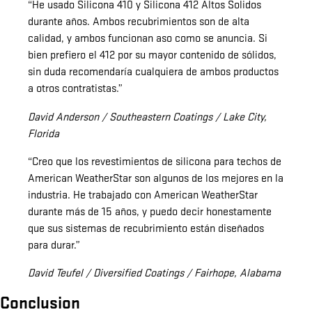
“He usado Silicona 410 y Silicona 412 Altos Solidos
durante años. Ambos recubrimientos son de alta
calidad, y ambos funcionan aso como se anuncia. Si
bien prefiero el 412 por su mayor contenido de sólidos,
sin duda recomendaría cualquiera de ambos productos
a otros contratistas.”
David Anderson / Southeastern Coatings / Lake City,
Florida
“Creo que los revestimientos de silicona para techos de
American WeatherStar son algunos de los mejores en la
industria. He trabajado con American WeatherStar
durante más de 15 años, y puedo decir honestamente
que sus sistemas de recubrimiento están diseñados
para durar.”
David Teufel / Diversified Coatings / Fairhope, Alabama
Conclusion