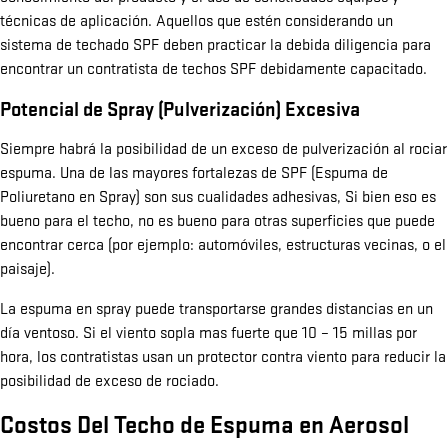
técnicas de aplicación. Aquellos que estén considerando un
sistema de techado SPF deben practicar la debida diligencia para
encontrar un contratista de techos SPF debidamente capacitado.
Potencial de Spray (Pulverización) Excesiva
Siempre habrá la posibilidad de un exceso de pulverización al rociar
espuma. Una de las mayores fortalezas de SPF (Espuma de
Poliuretano en Spray) son sus cualidades adhesivas, Si bien eso es
bueno para el techo, no es bueno para otras superficies que puede
encontrar cerca (por ejemplo: automóviles, estructuras vecinas, o el
paisaje).
La espuma en spray puede transportarse grandes distancias en un
día ventoso. Si el viento sopla mas fuerte que 10 – 15 millas por
hora, los contratistas usan un protector contra viento para reducir la
posibilidad de exceso de rociado.
Costos Del Techo de Espuma en Aerosol