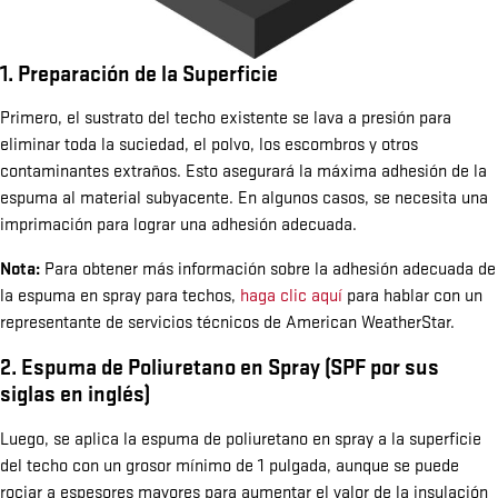
1. Preparación de la Superficie
Primero, el sustrato del techo existente se lava a presión para
eliminar toda la suciedad, el polvo, los escombros y otros
contaminantes extraños. Esto asegurará la máxima adhesión de la
espuma al material subyacente. En algunos casos, se necesita una
imprimación para lograr una adhesión adecuada.
Nota:
Para obtener más información sobre la adhesión adecuada de
la espuma en spray para techos,
haga clic aquí
para hablar con un
representante de servicios técnicos de American WeatherStar.
2. Espuma de Poliuretano en Spray (SPF por sus
siglas en inglés)
Luego, se aplica la espuma de poliuretano en spray a la superficie
del techo con un grosor mínimo de 1 pulgada, aunque se puede
rociar a espesores mayores para aumentar el valor de la insulación