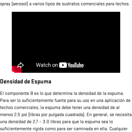
spray (aerosol) a varios tipos de sustratos comerciales para techos.
Densidad de Espuma
El componente B es lo que determina la densidad de la espuma.
Para ser lo suficientemente fuerte para su uso en una aplicación de
techos comerciales, la espuma debe tener una densidad de al
menos 2.5 psi (libras por pulgada cuadrada). En general, se necesita
una densidad de 2.7 – 3.0 libras para que la espuma sea lo
suficientemente rígida como para ser caminada en ella. Cualquier