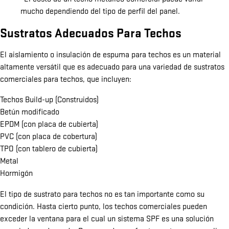
mucho dependiendo del tipo de perfil del panel.
Sustratos Adecuados Para Techos
El aislamiento o insulación de espuma para techos es un material
altamente versátil que es adecuado para una variedad de sustratos
comerciales para techos, que incluyen:
Techos Build-up (Construidos)
Betún modificado
EPDM (con placa de cubierta)
PVC (con placa de cobertura)
TPO (con tablero de cubierta)
Metal
Hormigón
El tipo de sustrato para techos no es tan importante como su
condición. Hasta cierto punto, los techos comerciales pueden
exceder la ventana para el cual un sistema SPF es una solución