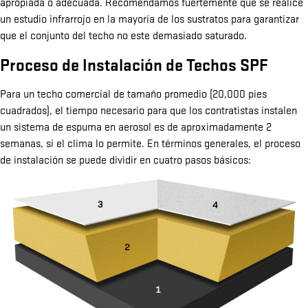
apropiada o adecuada. Recomendamos fuertemente que se realice
un estudio infrarrojo en la mayoría de los sustratos para garantizar
que el conjunto del techo no este demasiado saturado.
Proceso de Instalación de Techos SPF
Para un techo comercial de tamaño promedio (20,000 pies
cuadrados), el tiempo necesario para que los contratistas instalen
un sistema de espuma en aerosol es de aproximadamente 2
semanas, si el clima lo permite. En términos generales, el proceso
de instalación se puede dividir en cuatro pasos básicos: