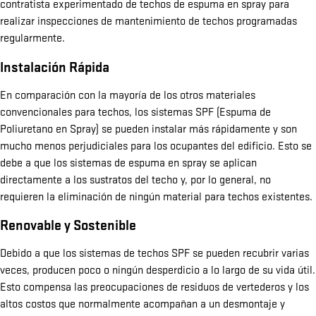
contratista experimentado de techos de espuma en spray para
realizar inspecciones de mantenimiento de techos programadas
regularmente.
Instalación Rápida
En comparación con la mayoría de los otros materiales
convencionales para techos, los sistemas SPF (Espuma de
Poliuretano en Spray) se pueden instalar más rápidamente y son
mucho menos perjudiciales para los ocupantes del edificio. Esto se
debe a que los sistemas de espuma en spray se aplican
directamente a los sustratos del techo y, por lo general, no
requieren la eliminación de ningún material para techos existentes.
Renovable y Sostenible
Debido a que los sistemas de techos SPF se pueden recubrir varias
veces, producen poco o ningún desperdicio a lo largo de su vida útil.
Esto compensa las preocupaciones de residuos de vertederos y los
altos costos que normalmente acompañan a un desmontaje y