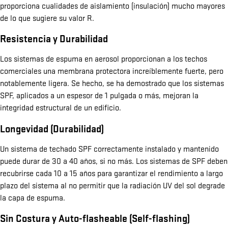
proporciona cualidades de aislamiento (insulación) mucho mayores
de lo que sugiere su valor R.
Resistencia y Durabilidad
Los sistemas de espuma en aerosol proporcionan a los techos
comerciales una membrana protectora increíblemente fuerte, pero
notablemente ligera. Se hecho, se ha demostrado que los sistemas
SPF, aplicados a un espesor de 1 pulgada o más, mejoran la
integridad estructural de un edificio.
Longevidad (Durabilidad)
Un sistema de techado SPF correctamente instalado y mantenido
puede durar de 30 a 40 años, si no más. Los sistemas de SPF deben
recubrirse cada 10 a 15 años para garantizar el rendimiento a largo
plazo del sistema al no permitir que la radiación UV del sol degrade
la capa de espuma.
Sin Costura y Auto-flasheable (Self-flashing)