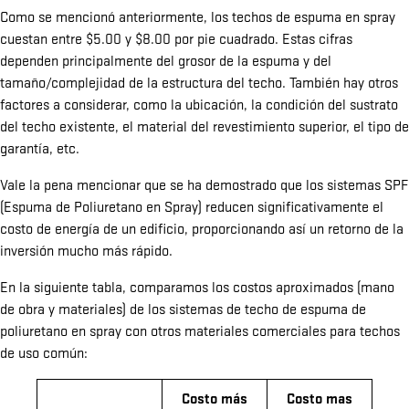
Como se mencionó anteriormente, los techos de espuma en spray
cuestan entre $5.00 y $8.00 por pie cuadrado. Estas cifras
dependen principalmente del grosor de la espuma y del
tamaño/complejidad de la estructura del techo. También hay otros
factores a considerar, como la ubicación, la condición del sustrato
del techo existente, el material del revestimiento superior, el tipo de
garantía, etc.
Vale la pena mencionar que se ha demostrado que los sistemas SPF
(Espuma de Poliuretano en Spray) reducen significativamente el
costo de energía de un edificio, proporcionando así un retorno de la
inversión mucho más rápido.
En la siguiente tabla, comparamos los costos aproximados (mano
de obra y materiales) de los sistemas de techo de espuma de
poliuretano en spray con otros materiales comerciales para techos
de uso común:
Costo más
Costo mas