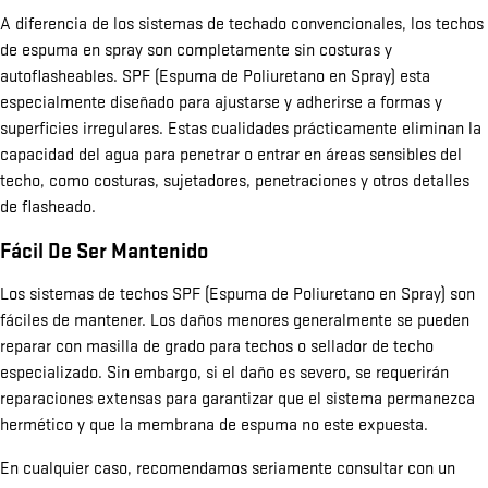
A diferencia de los sistemas de techado convencionales, los techos
de espuma en spray son completamente sin costuras y
autoflasheables. SPF (Espuma de Poliuretano en Spray) esta
especialmente diseñado para ajustarse y adherirse a formas y
superficies irregulares. Estas cualidades prácticamente eliminan la
capacidad del agua para penetrar o entrar en áreas sensibles del
techo, como costuras, sujetadores, penetraciones y otros detalles
de flasheado.
Fácil De Ser Mantenido
Los sistemas de techos SPF (Espuma de Poliuretano en Spray) son
fáciles de mantener. Los daños menores generalmente se pueden
reparar con masilla de grado para techos o sellador de techo
especializado. Sin embargo, si el daño es severo, se requerirán
reparaciones extensas para garantizar que el sistema permanezca
hermético y que la membrana de espuma no este expuesta.
En cualquier caso, recomendamos seriamente consultar con un