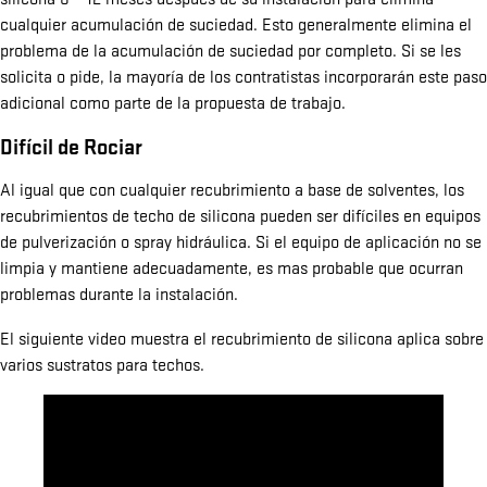
cualquier acumulación de suciedad. Esto generalmente elimina el
problema de la acumulación de suciedad por completo. Si se les
solicita o pide, la mayoría de los contratistas incorporarán este paso
adicional como parte de la propuesta de trabajo.
Difícil de Rociar
Al igual que con cualquier recubrimiento a base de solventes, los
recubrimientos de techo de silicona pueden ser difíciles en equipos
de pulverización o spray hidráulica. Si el equipo de aplicación no se
limpia y mantiene adecuadamente, es mas probable que ocurran
problemas durante la instalación.
El siguiente video muestra el recubrimiento de silicona aplica sobre
varios sustratos para techos.