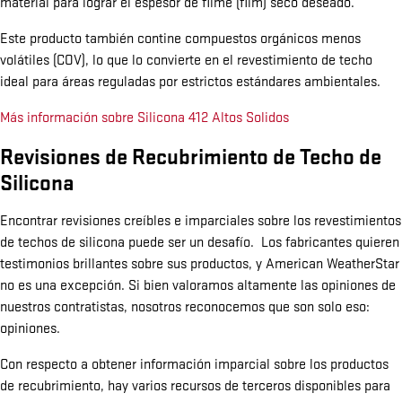
material para lograr el espesor de filme (film) seco deseado.
Este producto también contine compuestos orgánicos menos
volátiles (COV), lo que lo convierte en el revestimiento de techo
ideal para áreas reguladas por estrictos estándares ambientales.
Más información sobre Silicona 412 Altos Solidos
Revisiones de Recubrimiento de Techo de
Silicona
Encontrar revisiones creíbles e imparciales sobre los revestimientos
de techos de silicona puede ser un desafío. Los fabricantes quieren
testimonios brillantes sobre sus productos, y American WeatherStar
no es una excepción. Si bien valoramos altamente las opiniones de
nuestros contratistas, nosotros reconocemos que son solo eso:
opiniones.
Con respecto a obtener información imparcial sobre los productos
de recubrimiento, hay varios recursos de terceros disponibles para