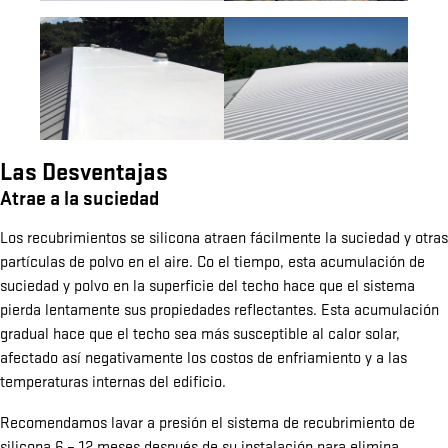
Las Desventajas
Atrae a la suciedad
Los recubrimientos se silicona atraen fácilmente la suciedad y otras
partículas de polvo en el aire. Co el tiempo, esta acumulación de
suciedad y polvo en la superficie del techo hace que el sistema
pierda lentamente sus propiedades reflectantes. Esta acumulación
gradual hace que el techo sea más susceptible al calor solar,
afectado así negativamente los costos de enfriamiento y a las
temperaturas internas del edificio.
Recomendamos lavar a presión el sistema de recubrimiento de
silicona 6 – 12 meses después de su instalación para elimina