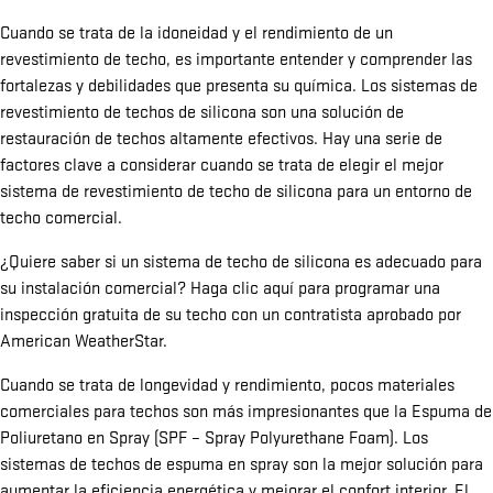
Cuando se trata de la idoneidad y el rendimiento de un
revestimiento de techo, es importante entender y comprender las
fortalezas y debilidades que presenta su química. Los sistemas de
revestimiento de techos de silicona son una solución de
restauración de techos altamente efectivos. Hay una serie de
factores clave a considerar cuando se trata de elegir el mejor
sistema de revestimiento de techo de silicona para un entorno de
techo comercial.
¿Quiere saber si un sistema de techo de silicona es adecuado para
su instalación comercial? Haga clic aquí para programar una
inspección gratuita de su techo con un contratista aprobado por
American WeatherStar.
Cuando se trata de longevidad y rendimiento, pocos materiales
comerciales para techos son más impresionantes que la Espuma de
Poliuretano en Spray (SPF – Spray Polyurethane Foam). Los
sistemas de techos de espuma en spray son la mejor solución para
aumentar la eficiencia energética y mejorar el confort interior. El