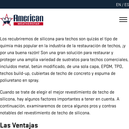
EN
/
ES
Los recubriremos de silicona para techos son quizás el tipo de
quimia más popular en la industria de la restauración de techos, ¡y
por una buena razón! Son una gran solución para restaurar y
proteger una amplia variedad de sustratos para techos comerciales,
incluidos metal, betún modificado, de una sola capa, EPDM, TPO,
techos build-up, cubiertas de techo de concreto y espuma de
poliuretano en spray.
Cuando se trate de elegir el mejor revestimiento de techo de
silicona, hay algunos factores importantes a tener en cuenta. A
continuación, examinaremos de cerca algunos pros y contras
notables del revestimiento de techo de silicona.
Las Ventajas