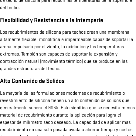
del techo.
Flexibilidad y Resistencia a la Intemperie
Los recubrimientos de silicona para techos crean una membrana
altamente flexible, monolítica e impermeable capaz de soportar la
arena impulsada por el viento, la oxidación y las temperaturas
extremas. También son capaces de soportar la expansión y
contracción natural (movimiento térmico) que se produce en las
grandes estructuras del techo.
Alto Contenido de Solidos
La mayoría de las formulaciones modernas de recubrimiento o
revestimiento de silicona tienen un alto contenido de solidos que
generalmente supera el 90%. Esto significa que se necesita menos
material de recubrimiento durante la aplicación para logra el
espesor de milímetro seco deseado. La capacidad de aplicar mas
recubrimiento en una sola pasada ayuda a ahorrar tiempo y costos