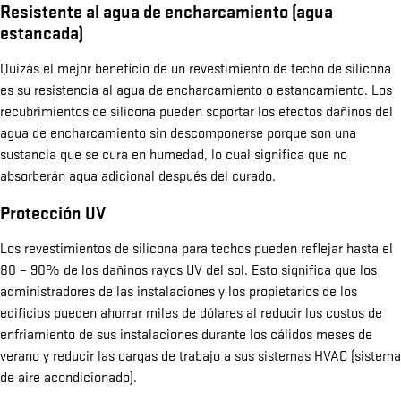
Resistente al agua de encharcamiento (agua
estancada)
Quizás el mejor beneficio de un revestimiento de techo de silicona
es su resistencia al agua de encharcamiento o estancamiento. Los
recubrimientos de silicona pueden soportar los efectos dañinos del
agua de encharcamiento sin descomponerse porque son una
sustancia que se cura en humedad, lo cual significa que no
absorberán agua adicional después del curado.
Protección UV
Los revestimientos de silicona para techos pueden reflejar hasta el
80 – 90% de los dañinos rayos UV del sol. Esto significa que los
administradores de las instalaciones y los propietarios de los
edificios pueden ahorrar miles de dólares al reducir los costos de
enfriamiento de sus instalaciones durante los cálidos meses de
verano y reducir las cargas de trabajo a sus sistemas HVAC (sistema
de aire acondicionado).