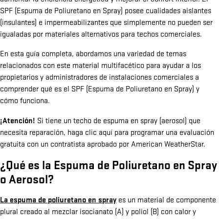
SPF (Espuma de Poliuretano en Spray) posee cualidades aislantes
(insulantes) e impermeabilizantes que simplemente no pueden ser
igualadas por materiales alternativos para techos comerciales.
En esta guía completa, abordamos una variedad de temas
relacionados con este material multifacético para ayudar a los
propietarios y administradores de instalaciones comerciales a
comprender qué es el SPF (Espuma de Poliuretano en Spray) y
cómo funciona.
¡Atención!
Si tiene un techo de espuma en spray (aerosol) que
necesita reparación, haga clic aquí para programar una evaluación
gratuita con un contratista aprobado por American WeatherStar.
¿Qué es la Espuma de Poliuretano en Spray
o Aerosol?
La espuma de poliuretano en spray
es un material de componente
plural creado al mezclar isocianato (A) y poliol (B) con calor y