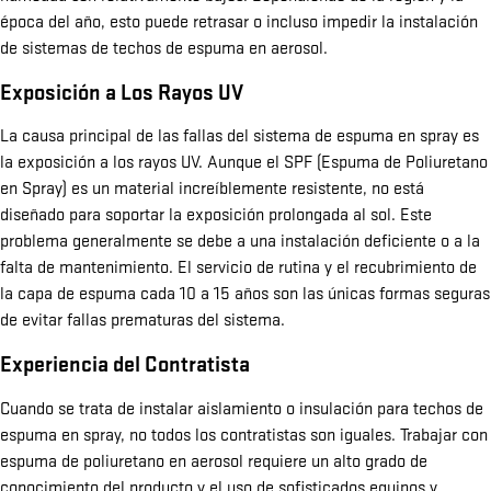
época del año, esto puede retrasar o incluso impedir la instalación
de sistemas de techos de espuma en aerosol.
Exposición a Los Rayos UV
La causa principal de las fallas del sistema de espuma en spray es
la exposición a los rayos UV. Aunque el SPF (Espuma de Poliuretano
en Spray) es un material increíblemente resistente, no está
diseñado para soportar la exposición prolongada al sol. Este
problema generalmente se debe a una instalación deficiente o a la
falta de mantenimiento. El servicio de rutina y el recubrimiento de
la capa de espuma cada 10 a 15 años son las únicas formas seguras
de evitar fallas prematuras del sistema.
Experiencia del Contratista
Cuando se trata de instalar aislamiento o insulación para techos de
espuma en spray, no todos los contratistas son iguales. Trabajar con
espuma de poliuretano en aerosol requiere un alto grado de
conocimiento del producto y el uso de sofisticados equipos y