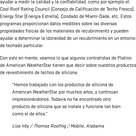
ayudar a medir la calidad y la confiabilidad, como por ejemplo el:
Cool Roof Rating Council (Consejo de Calificación de Techo Fresco),
Energy Star (Energía Estrella), Condado de Miami-Dade, etc. Estos
programas proporcionan datos medibles sobre las diversas
propiedades físicas de los materiales de recubrimiento y pueden
ayudar a determinar la idoneidad de un recubrimiento en un entorno
de techado particular.
Con esto en mente, veamos lo que algunos contratistas de Platino
de American WeatherStar tienen que decir sobre nuestros productos
de revestimiento de techos de silicona:
“Hemos trabajado con los productos de silicona de
American WeatherStar por muchos años, y continúan
impresionándonos. Todavía no he encontrado otro
producto de silicona que se instale y funcione tan bien
como el de ellos.”
Lisa Irby / Thomas Roofing / Mobile, Alabama