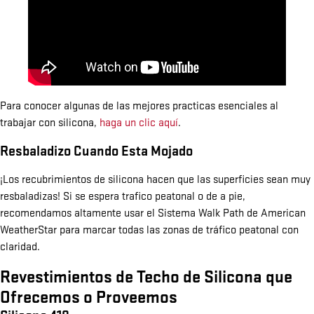
Para conocer algunas de las mejores practicas esenciales al
trabajar con silicona,
haga un clic aquí
.
Resbaladizo Cuando Esta Mojado
¡Los recubrimientos de silicona hacen que las superficies sean muy
resbaladizas! Si se espera trafico peatonal o de a pie,
recomendamos altamente usar el Sistema Walk Path de American
WeatherStar para marcar todas las zonas de tráfico peatonal con
claridad.
Revestimientos de Techo de Silicona que
Ofrecemos o Proveemos